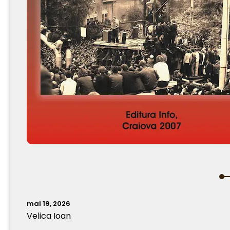
mai 19, 2026
Velica Ioan