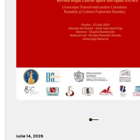
iulie 14, 2026