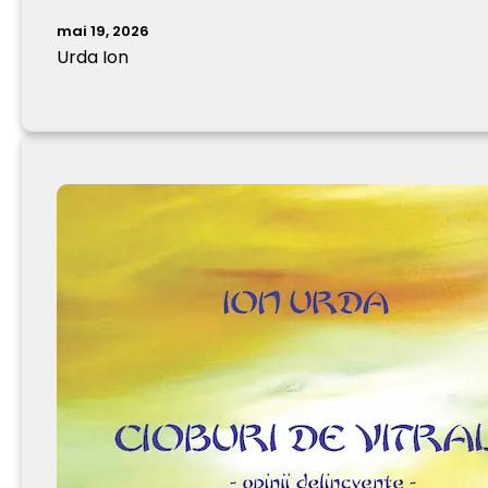
mai 19, 2026
Urda Ion