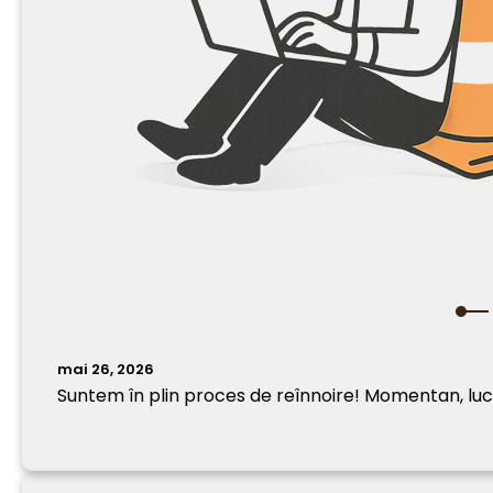
mai 26, 2026
Suntem în plin proces de reînnoire! Momentan, lucr