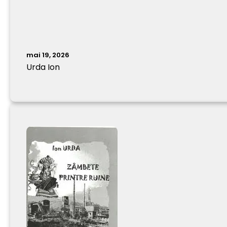
mai 19, 2026
Urda Ion