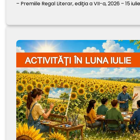
– Premiile Regal Literar, ediția a VII-a, 2026 – 15 