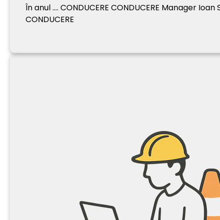
În anul …. CONDUCERE CONDUCERE Manager Ioan Se
CONDUCERE