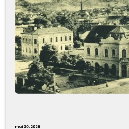
mai 30, 2026