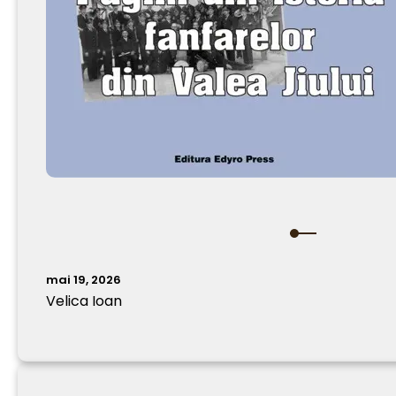
mai 19, 2026
Velica Ioan