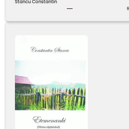
Stancu Constantin