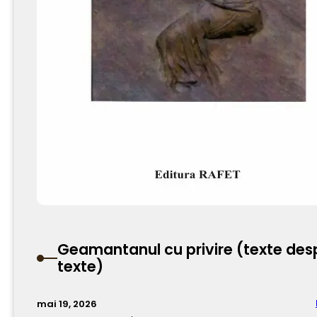
Geamantanul cu privire (texte des
texte)
mai 19, 2026