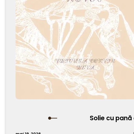
Solie cu pană 
mai 19, 2026