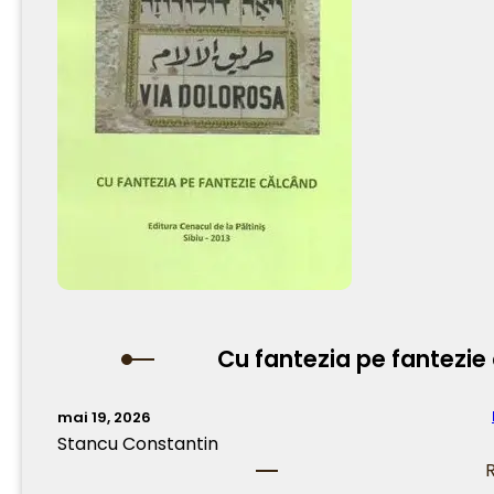
Cu fantezia pe fantezie
mai 19, 2026
Stancu Constantin