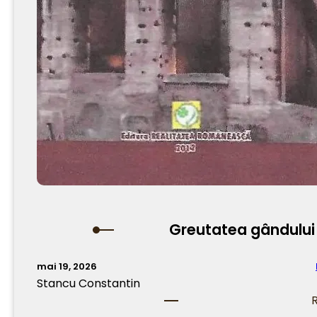
Greutatea gândului 
mai 19, 2026
Stancu Constantin