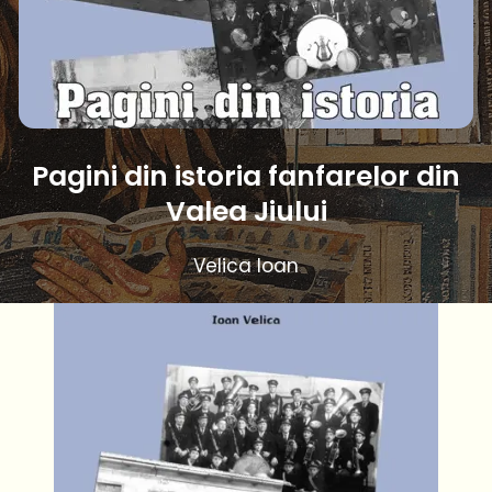
Pagini din istoria fanfarelor din
Valea Jiului
Velica Ioan