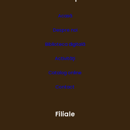
Acasă
Despre noi
Biblioteca digitală
Activități
Catalog online
Contact
Filiale