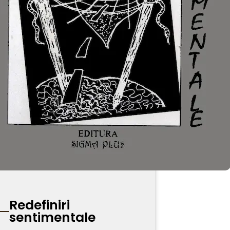
Redefiniri
sentimentale