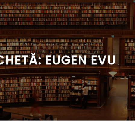
CHETĂ:
EUGEN EVU