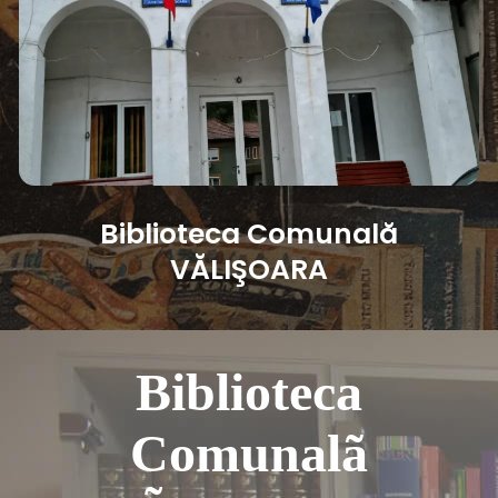
Biblioteca Comunală
VĂLIŞOARA