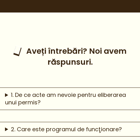
Aveți întrebări? Noi avem
răspunsuri.
1. De ce acte am nevoie pentru eliberarea
unui permis?
2. Care este programul de funcţionare?