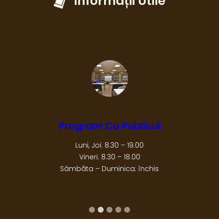
Informații Utile
Program Cu Publicul
Luni, Joi: 8.30 – 19.00
Vineri: 8.30 – 18.00
Sâmbăta – Duminica: închis