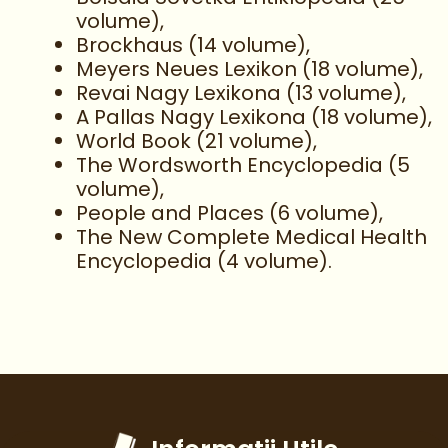
volume),
Brockhaus (14 volume),
Meyers Neues Lexikon (18 volume),
Revai Nagy Lexikona (13 volume),
A Pallas Nagy Lexikona (18 volume),
World Book (21 volume),
The Wordsworth Encyclopedia (5
volume),
People and Places (6 volume),
The New Complete Medical Health
Encyclopedia (4 volume).