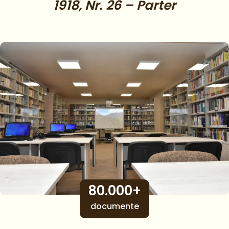
1918, Nr. 26 – Parter
80.000+
documente