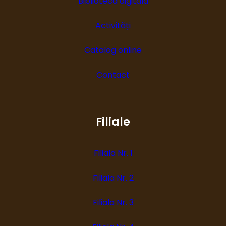
Biblioteca digitală
Activități
Catalog online
Contact
Filiale
Filiala Nr. 1
Filiala Nr. 2
Filiala Nr. 3