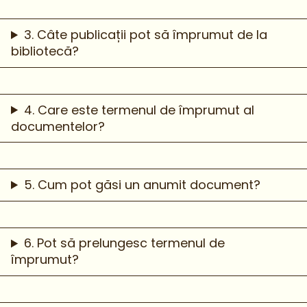
3. Câte publicații pot să împrumut de la
bibliotecă?
4. Care este termenul de împrumut al
documentelor?
5. Cum pot găsi un anumit document?
6. Pot să prelungesc termenul de
împrumut?