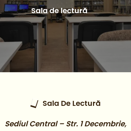
Sala de lectură
Sala De Lectură
Sediul Central – Str. 1 Decembrie,