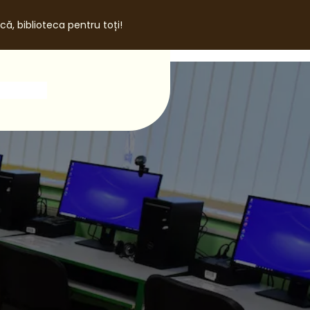
că, biblioteca pentru toți!