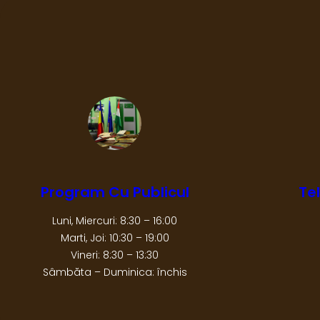
Program Cu Publicul
Te
Luni, Miercuri: 8:30 – 16:00
Marti, Joi: 10:30 – 19:00
Vineri: 8:30 – 13:30
Sâmbăta – Duminica: închis