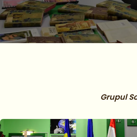
Grupul Sc