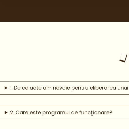
1. De ce acte am nevoie pentru eliberarea unu
2. Care este programul de funcţionare?