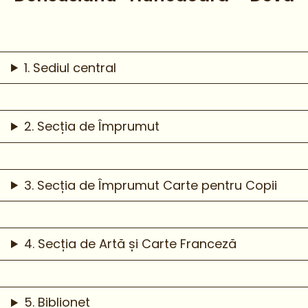
1. Sediul central
2. Secția de Împrumut
3. Secția de Împrumut Carte pentru Copii
4. Secția de Artă și Carte Franceză
5. Biblionet