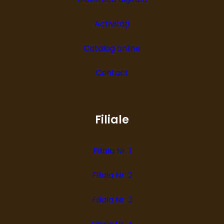
Activități
Catalog online
Contact
Filiale
Filiala Nr. 1
Filiala Nr. 2
Filiala Nr. 3