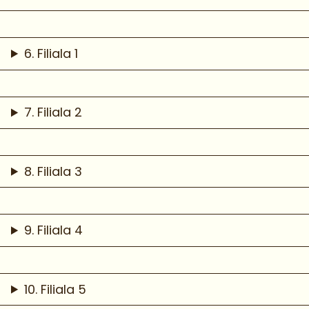
6. Filiala 1
7. Filiala 2
8. Filiala 3
9. Filiala 4
10. Filiala 5