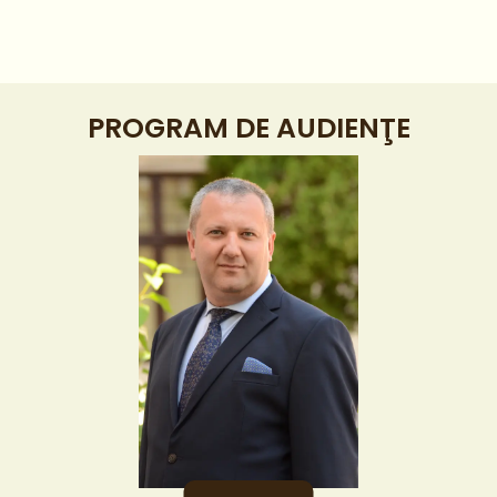
PROGRAM DE AUDIENŢE