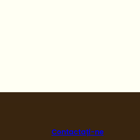
Contactați-ne