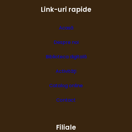
Link-uri rapide
Acasă
Despre noi
Biblioteca digitală
Activități
Catalog online
Contact
Filiale