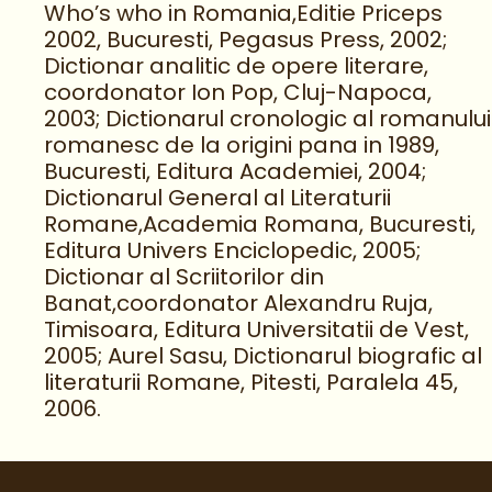
Who’s who in Romania,Editie Priceps
2002, Bucuresti, Pegasus Press, 2002;
Dictionar analitic de opere literare,
coordonator Ion Pop, Cluj-Napoca,
2003; Dictionarul cronologic al romanului
romanesc de la origini pana in 1989,
Bucuresti, Editura Academiei, 2004;
Dictionarul General al Literaturii
Romane,Academia Romana, Bucuresti,
Editura Univers Enciclopedic, 2005;
Dictionar al Scriitorilor din
Banat,coordonator Alexandru Ruja,
Timisoara, Editura Universitatii de Vest,
2005; Aurel Sasu, Dictionarul biografic al
literaturii Romane, Pitesti, Paralela 45,
2006.