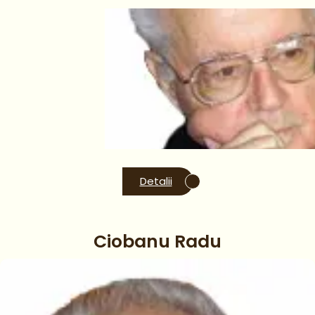
Detalii
Ciobanu Radu