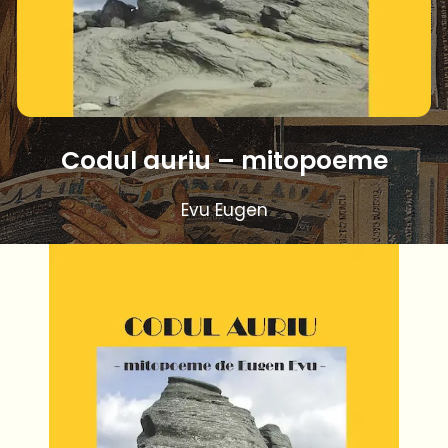
Codul auriu – mitopoeme
Evu Eugen