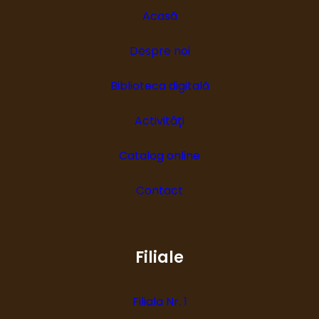
Acasă
Despre noi
Biblioteca digitală
Activități
Catalog online
Contact
Filiale
Filiala Nr. 1