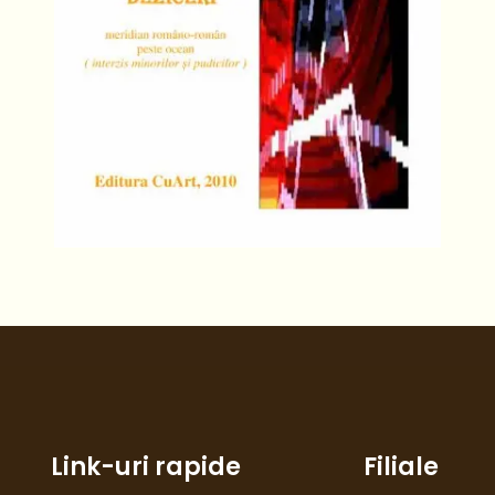
Link-uri rapide
Filiale