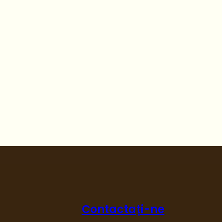
Contactați-ne