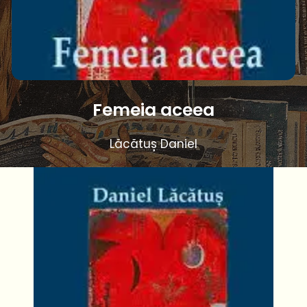
Femeia aceea
Lăcătuș Daniel