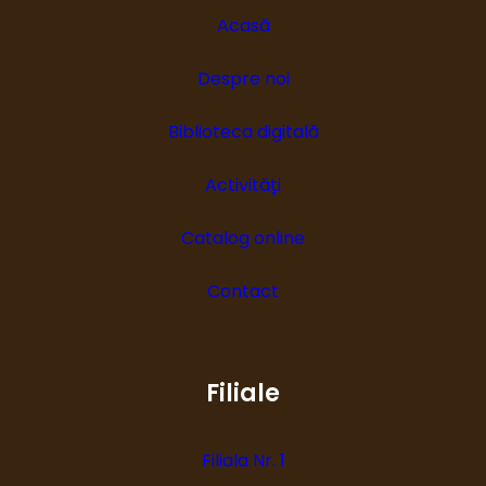
Acasă
Despre noi
Biblioteca digitală
Activități
Catalog online
Contact
Filiale
Filiala Nr. 1