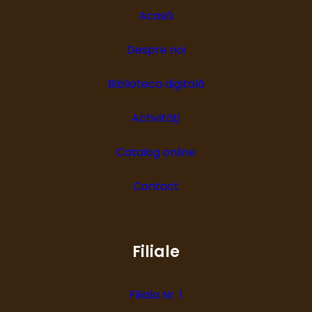
Acasă
Despre noi
Biblioteca digitală
Activități
Catalog online
Contact
Filiale
Filiala Nr. 1