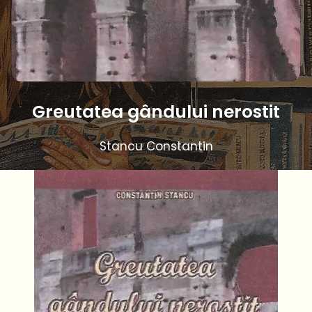
Greutatea gândului nerostit
Stancu Constantin