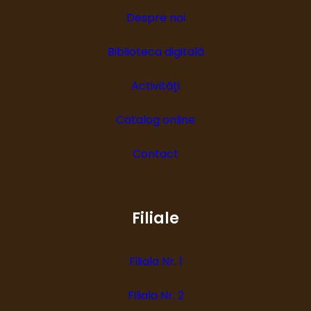
Despre noi
Biblioteca digitală
Activități
Catalog online
Contact
Filiale
Filiala Nr. 1
Filiala Nr. 2