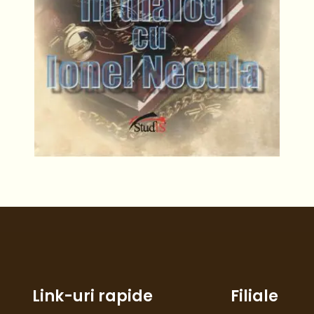
Link-uri rapide
Filiale