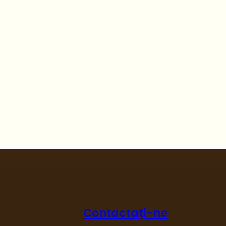
Contactați-ne