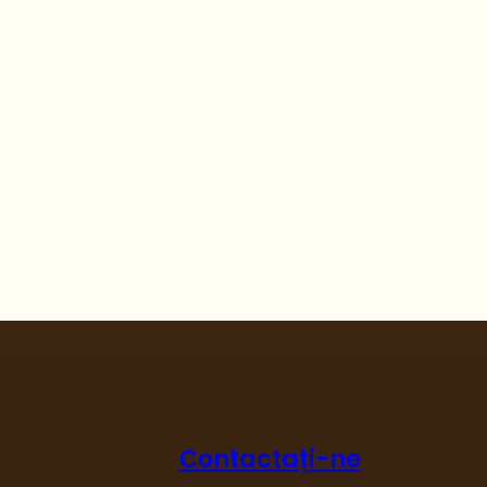
Contactați-ne