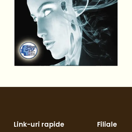
Link-uri rapide
Filiale