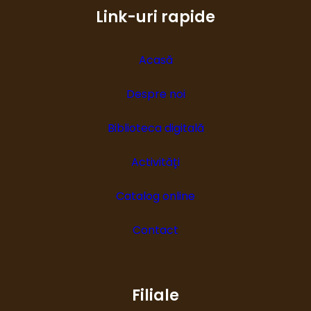
Link-uri rapide
Acasă
Despre noi
Biblioteca digitală
Activități
Catalog online
Contact
Filiale