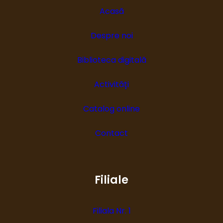
Acasă
Despre noi
Biblioteca digitală
Activități
Catalog online
Contact
Filiale
Filiala Nr. 1