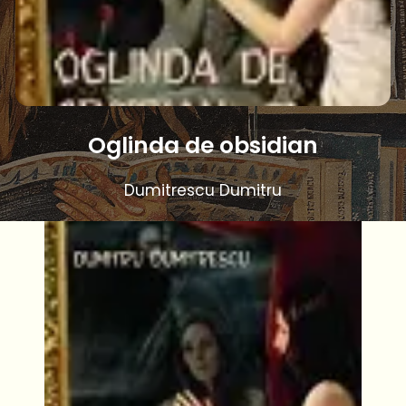
Oglinda de obsidian
Dumitrescu Dumitru