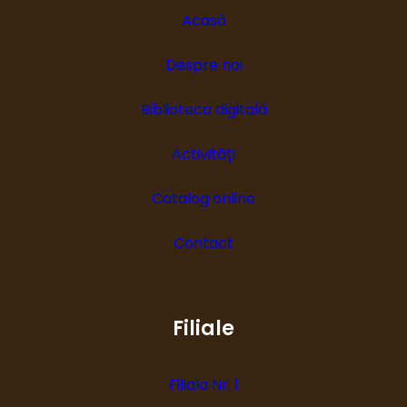
Acasă
Despre noi
Biblioteca digitală
Activități
Catalog online
Contact
Filiale
Filiala Nr. 1