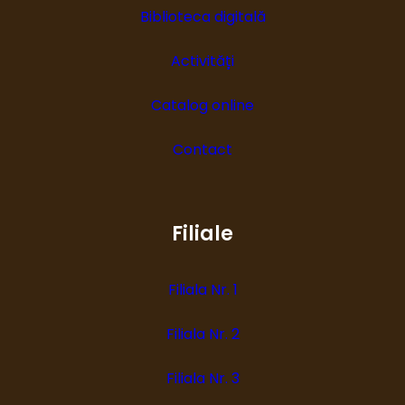
Biblioteca digitală
Activități
Catalog online
Contact
Filiale
Filiala Nr. 1
Filiala Nr. 2
Filiala Nr. 3