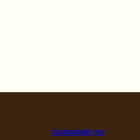
Contactați-ne