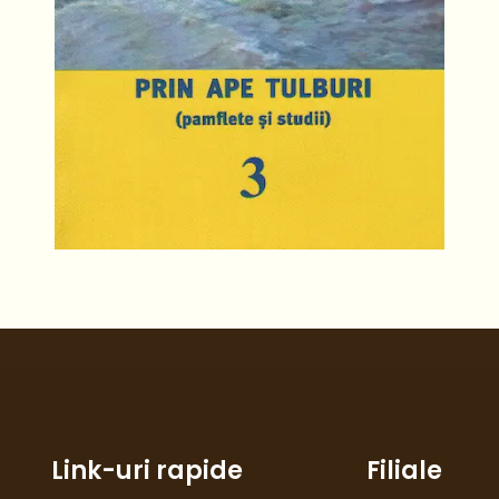
Link-uri rapide
Filiale