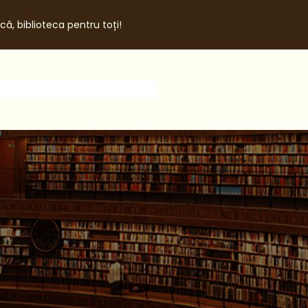
că, biblioteca pentru toți!