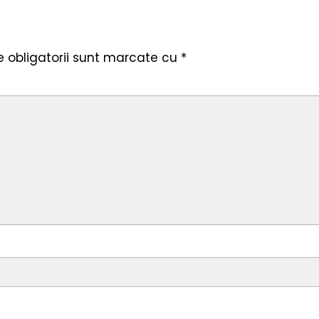
 obligatorii sunt marcate cu
*