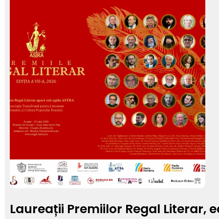
Laureații Premiilor Regal Literar, e