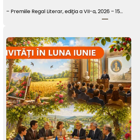
– Premiile Regal Literar, ediția a VII-a, 2026 – 15…