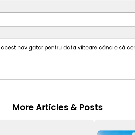
n acest navigator pentru data viitoare când o să c
More Articles & Posts