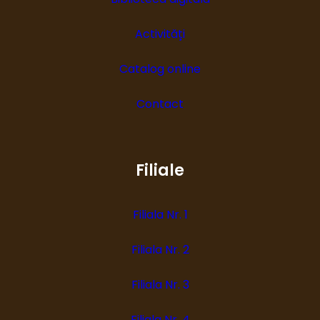
Activități
Catalog online
Contact
Filiale
Filiala Nr. 1
Filiala Nr. 2
Filiala Nr. 3
Filiala Nr. 4