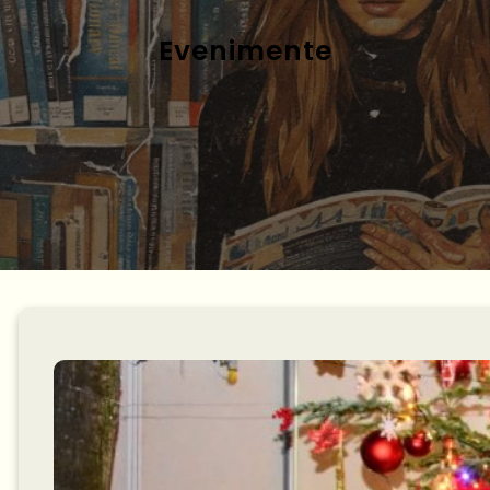
Evenimente