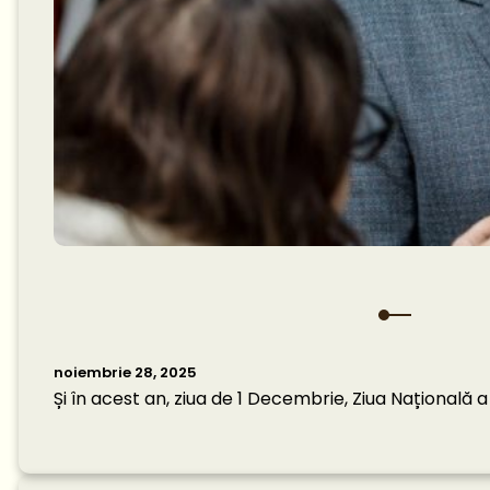
noiembrie 28, 2025
Și în acest an, ziua de 1 Decembrie, Ziua Națională