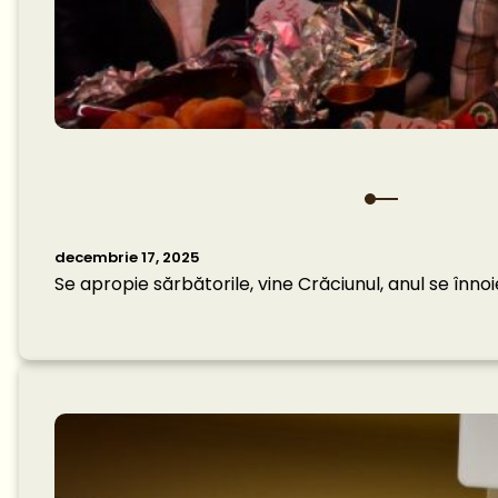
decembrie 17, 2025
Se apropie sărbătorile, vine Crăciunul, anul se înno