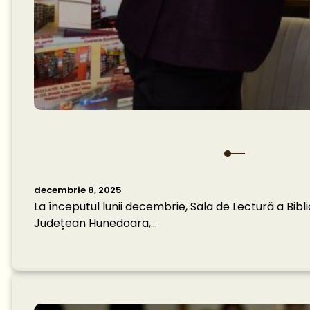
decembrie 8, 2025
La începutul lunii decembrie, Sala de Lectură a Bibl
Județean Hunedoara,…