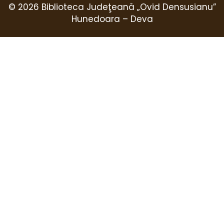
© 2026 Biblioteca Judeţeană „Ovid Densusianu”
Hunedoara – Deva