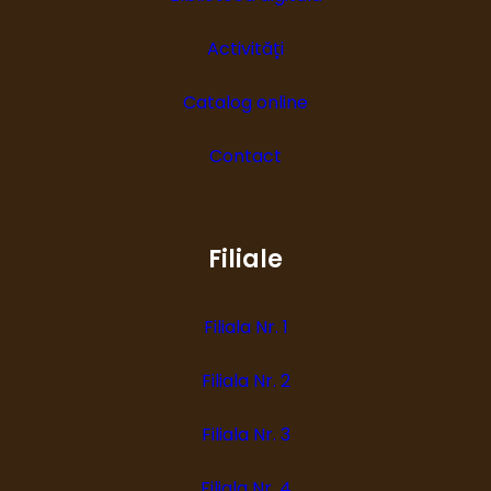
Activități
Catalog online
Contact
Filiale
Filiala Nr. 1
Filiala Nr. 2
Filiala Nr. 3
Filiala Nr. 4