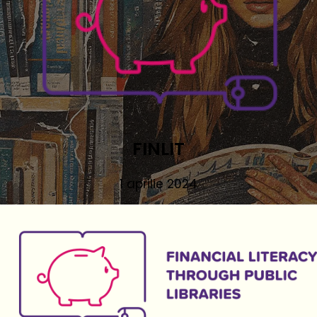
FINLIT
1 aprilie 2024