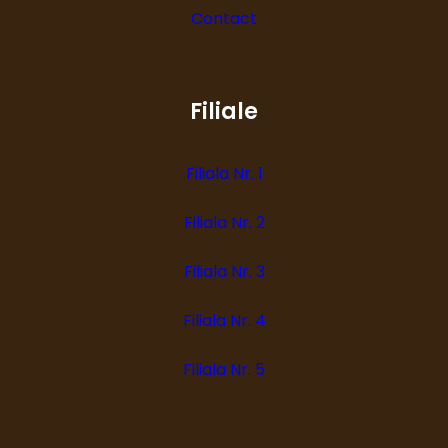
Contact
Filiale
Filiala Nr. 1
Filiala Nr. 2
Filiala Nr. 3
Filiala Nr. 4
Filiala Nr. 5