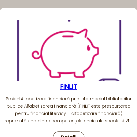
FINLIT
ProiectAlfabetizare financiară prin intermediul bibliotecilor
publice Alfabetizarea financiară (FINLIT este prescurtarea
pentru financial literacy = alfabetizare financiară)
reprezintă una dintre competențele cheie ale secolului 21.…
: