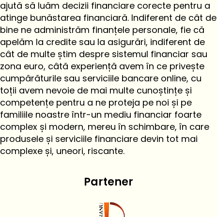
ajută să luăm decizii financiare corecte pentru a
atinge bunăstarea financiară. Indiferent de cât de
bine ne administrăm finanțele personale, fie că
apelăm la credite sau la asigurări, indiferent de
cât de multe știm despre sistemul financiar sau
zona euro, câtă experiență avem în ce privește
cumpărăturile sau serviciile bancare online, cu
toții avem nevoie de mai multe cunoștințe și
competențe pentru a ne proteja pe noi și pe
familiile noastre într-un mediu financiar foarte
complex și modern, mereu în schimbare, în care
produsele și serviciile financiare devin tot mai
complexe și, uneori, riscante.
Partener