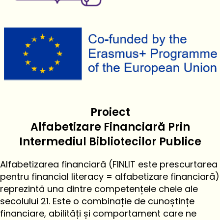
Proiect
Alfabetizare Financiară Prin
Intermediul Bibliotecilor Publice
Alfabetizarea financiară (FINLIT este prescurtarea
pentru financial literacy = alfabetizare financiară)
reprezintă una dintre competențele cheie ale
secolului 21. Este o combinație de cunoștințe
financiare, abilități și comportament care ne