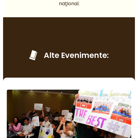
național.
Alte Evenimente: