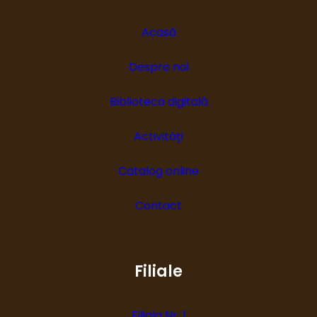
Acasă
Despre noi
Biblioteca digitală
Activități
Catalog online
Contact
Filiale
Filiala Nr. 1