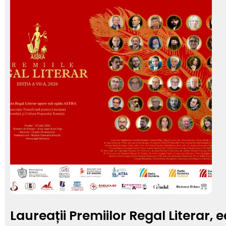
Laureații Premiilor Regal Literar, e