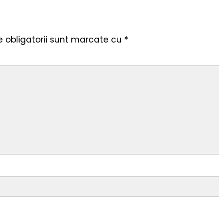
 obligatorii sunt marcate cu
*