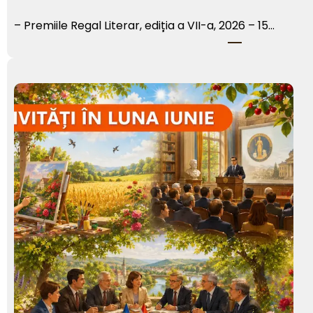
– Premiile Regal Literar, ediția a VII-a, 2026 – 15…