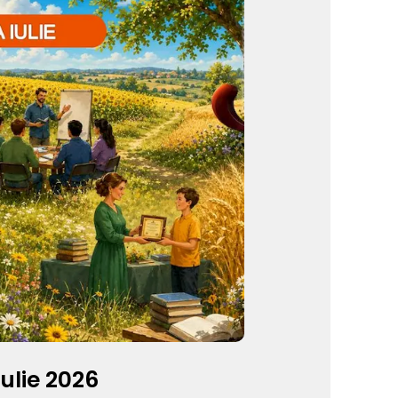
iulie 2026