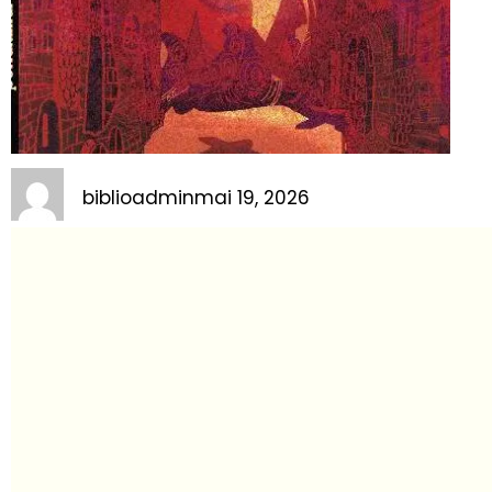
biblioadmin
mai 19, 2026