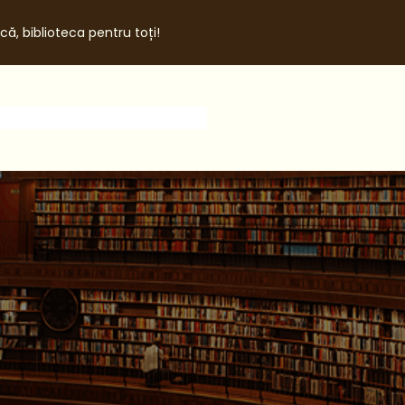
că, biblioteca pentru toți!