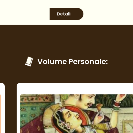
Detalii
Volume Personale: