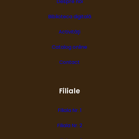
Despre noi
Biblioteca digitală
Activități
Catalog online
Contact
Filiale
Filiala Nr. 1
Filiala Nr. 2