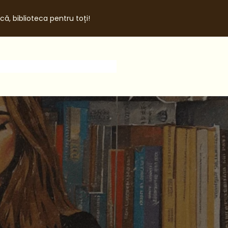
că, biblioteca pentru toți!