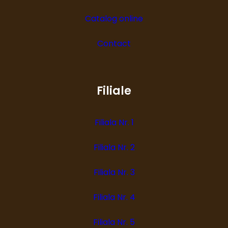
Catalog online
Contact
Filiale
Filiala Nr. 1
Filiala Nr. 2
Filiala Nr. 3
Filiala Nr. 4
Filiala Nr. 5