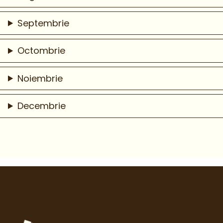
Septembrie
Octombrie
Noiembrie
Decembrie