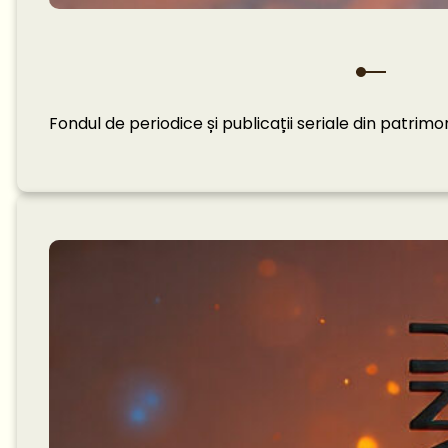
Fondul de periodice și publicații seriale din patr