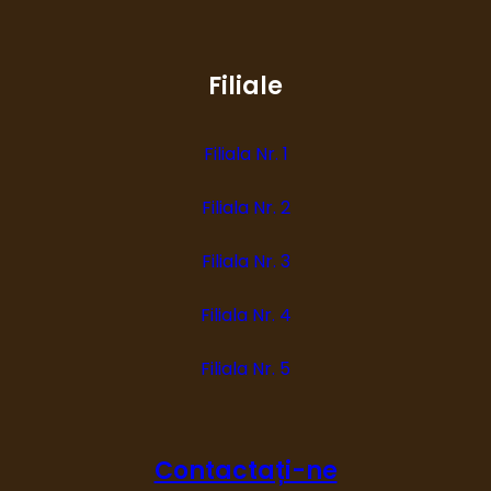
Filiale
Filiala Nr. 1
Filiala Nr. 2
Filiala Nr. 3
Filiala Nr. 4
Filiala Nr. 5
Contactați-ne