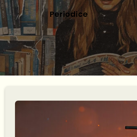
Periodice