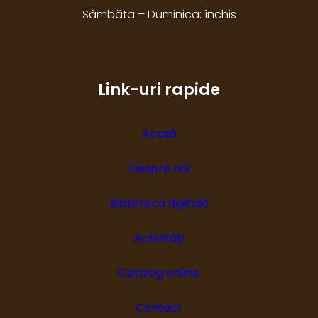
Sâmbăta – Duminica: închis
Link-uri rapide
Acasă
Despre noi
Biblioteca digitală
Activități
Catalog online
Contact