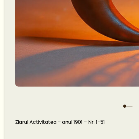
Ziarul Activitatea – anul 1901 – Nr. 1-51