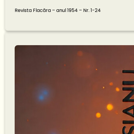
Revista Flacăra – anul 1954 – Nr. 1-24