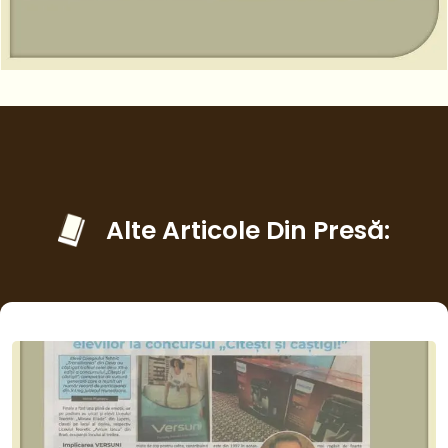
Alte Articole Din Presă: