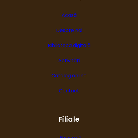
Acasă
Despre noi
Biblioteca digitală
Activități
Catalog online
Contact
Filiale