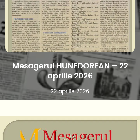
Mesagerul HUNEDOREAN – 22
aprilie 2026
22 aprilie 2026