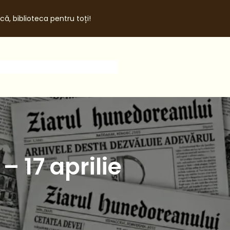
că, biblioteca pentru toți!
 17 aprilie