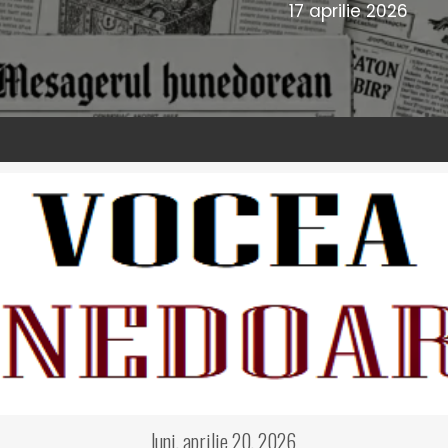
17 aprilie 2026