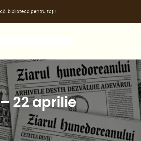
că, biblioteca pentru toți!
 22 aprilie