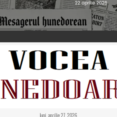
22 aprilie 2026